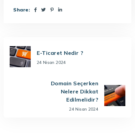
Share:
E-Ticaret Nedir ?
24 Nisan 2024
Domain Seçerken
Nelere Dikkat
Edilmelidir?
24 Nisan 2024