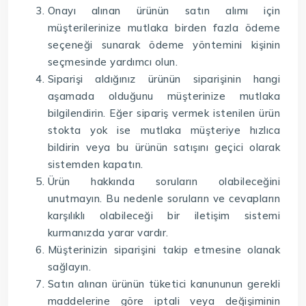
Onayı alınan ürünün satın alımı için
müşterilerinize mutlaka birden fazla ödeme
seçeneği sunarak ödeme yöntemini kişinin
seçmesinde yardımcı olun.
Siparişi aldığınız ürünün siparişinin hangi
aşamada olduğunu müşterinize mutlaka
bilgilendirin. Eğer sipariş vermek istenilen ürün
stokta yok ise mutlaka müşteriye hızlıca
bildirin veya bu ürünün satışını geçici olarak
sistemden kapatın.
Ürün hakkında soruların olabileceğini
unutmayın. Bu nedenle soruların ve cevapların
karşılıklı olabileceği bir iletişim sistemi
kurmanızda yarar vardır.
Müşterinizin siparişini takip etmesine olanak
sağlayın.
Satın alınan ürünün tüketici kanununun gerekli
maddelerine göre iptali veya değişiminin