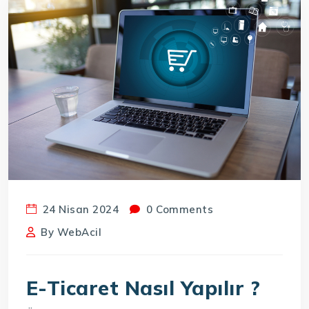
24 Nisan 2024
0 Comments
By
WebAcil
E-Ticaret Nasıl Yapılır ?