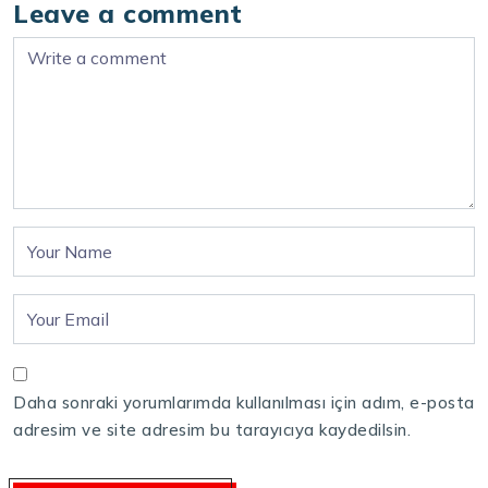
Leave a comment
Daha sonraki yorumlarımda kullanılması için adım, e-posta
adresim ve site adresim bu tarayıcıya kaydedilsin.