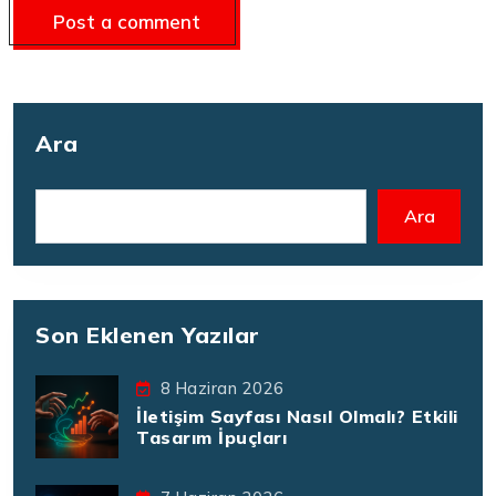
Ara
Ara
Son Eklenen Yazılar
8 Haziran 2026
İletişim Sayfası Nasıl Olmalı? Etkili
Tasarım İpuçları