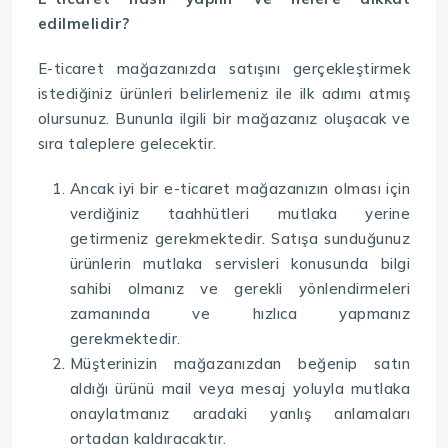
edilmelidir?
E-ticaret mağazanızda satışını gerçekleştirmek
istediğiniz ürünleri belirlemeniz ile ilk adımı atmış
olursunuz. Bununla ilgili bir mağazanız oluşacak ve
sıra taleplere gelecektir.
Ancak iyi bir e-ticaret mağazanızın olması için
verdiğiniz taahhütleri mutlaka yerine
getirmeniz gerekmektedir. Satışa sunduğunuz
ürünlerin mutlaka servisleri konusunda bilgi
sahibi olmanız ve gerekli yönlendirmeleri
zamanında ve hızlıca yapmanız
gerekmektedir.
Müşterinizin mağazanızdan beğenip satın
aldığı ürünü mail veya mesaj yoluyla mutlaka
onaylatmanız aradaki yanlış anlamaları
ortadan kaldıracaktır.