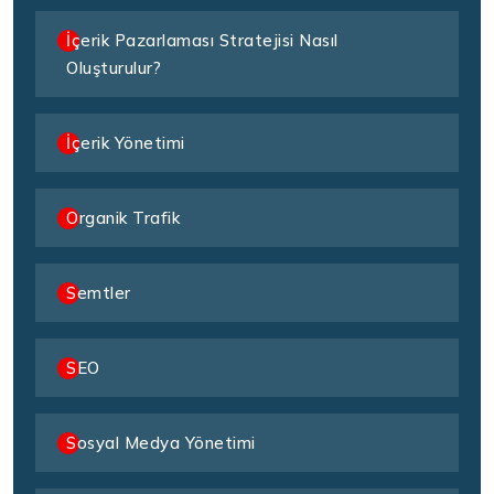
İçerik Pazarlaması Stratejisi Nasıl
Oluşturulur?
İçerik Yönetimi
Organik Trafik
Semtler
SEO
Sosyal Medya Yönetimi