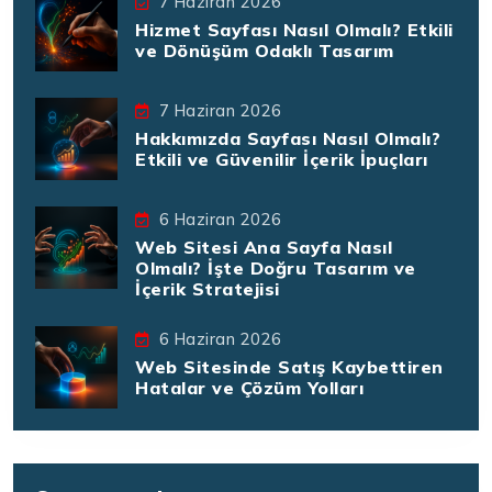
7 Haziran 2026
Hizmet Sayfası Nasıl Olmalı? Etkili
ve Dönüşüm Odaklı Tasarım
7 Haziran 2026
Hakkımızda Sayfası Nasıl Olmalı?
Etkili ve Güvenilir İçerik İpuçları
6 Haziran 2026
Web Sitesi Ana Sayfa Nasıl
Olmalı? İşte Doğru Tasarım ve
İçerik Stratejisi
6 Haziran 2026
Web Sitesinde Satış Kaybettiren
Hatalar ve Çözüm Yolları