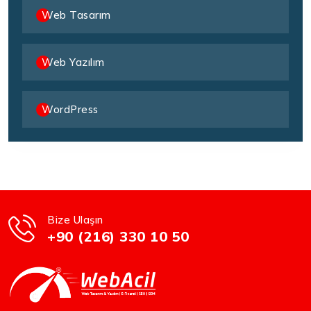
Web Tasarım
Web Yazılım
WordPress
Bize Ulaşın
+90 (216) 330 10 50