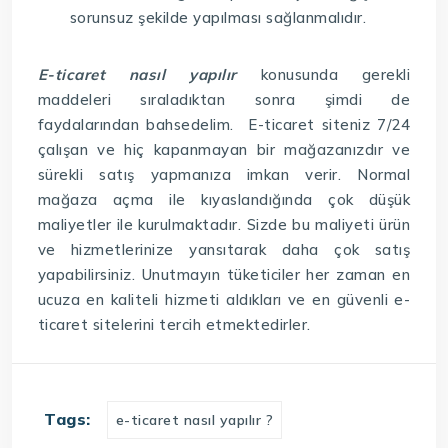
sorunsuz şekilde yapılması sağlanmalıdır.
E-ticaret nasıl yapılır
konusunda gerekli
maddeleri sıraladıktan sonra şimdi de
faydalarından bahsedelim. E-ticaret siteniz 7/24
çalışan ve hiç kapanmayan bir mağazanızdır ve
sürekli satış yapmanıza imkan verir. Normal
mağaza açma ile kıyaslandığında çok düşük
maliyetler ile kurulmaktadır. Sizde bu maliyeti ürün
ve hizmetlerinize yansıtarak daha çok satış
yapabilirsiniz. Unutmayın tüketiciler her zaman en
ucuza en kaliteli hizmeti aldıkları ve en güvenli e-
ticaret sitelerini tercih etmektedirler.
Tags:
e-ticaret nasıl yapılır ?