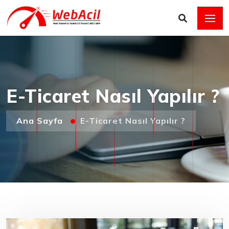
E-Ticaret Nasıl Yapılır ?
Ana Sayfa
E-Ticaret Nasıl Yapılır ?