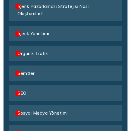
İçerik Pazarlaması Stratejisi Nasıl
Oluşturulur?
İçerik Yönetimi
Organik Trafik
Semtler
SEO
Sosyal Medya Yönetimi