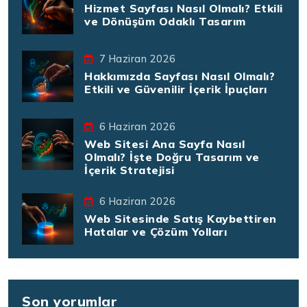
Hizmet Sayfası Nasıl Olmalı? Etkili
ve Dönüşüm Odaklı Tasarım
7 Haziran 2026
Hakkımızda Sayfası Nasıl Olmalı?
Etkili ve Güvenilir İçerik İpuçları
6 Haziran 2026
Web Sitesi Ana Sayfa Nasıl
Olmalı? İşte Doğru Tasarım ve
İçerik Stratejisi
6 Haziran 2026
Web Sitesinde Satış Kaybettiren
Hatalar ve Çözüm Yolları
Son yorumlar