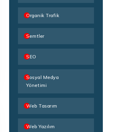
Organik Trafik
Semtler
SEO
Sosyal Medya
Yönetimi
Web Tasarım
Web Yazılım