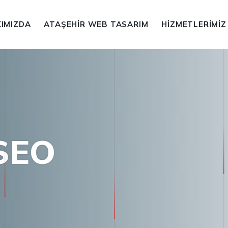
IMIZDA
ATAŞEHIR WEB TASARIM
HIZMETLERIMIZ
 SEO