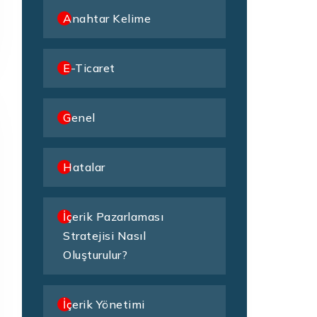
Anahtar Kelime
E-Ticaret
Genel
Hatalar
İçerik Pazarlaması
Stratejisi Nasıl
Oluşturulur?
İçerik Yönetimi