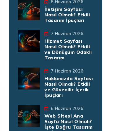
8 Haziran 2026
İletişim Sayfası
Nasıl Olmalı? Etkili
Tasarım İpuçları
7 Haziran 2026
Hizmet Sayfası
Nasıl Olmalı? Etkili
ve Dönüşüm Odaklı
Tasarım
7 Haziran 2026
Hakkımızda Sayfası
Nasıl Olmalı? Etkili
ve Güvenilir İçerik
İpuçları
6 Haziran 2026
Web Sitesi Ana
Sayfa Nasıl Olmalı?
İşte Doğru Tasarım