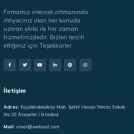
Firmamız internet ortmanında
ihtiyacınız olan her konuda
uzman ekibi ile her zaman
hizmetinizdedir. Bizleri tercih
ettiğiniz için Teşekkürler.
İletişim
Adres:
Küçükbakkalköy Mah. Şehit Hasan Yılmaz Sokak
No:20 Ataşehir / İstanbul
Mail:
omer@webacil.com