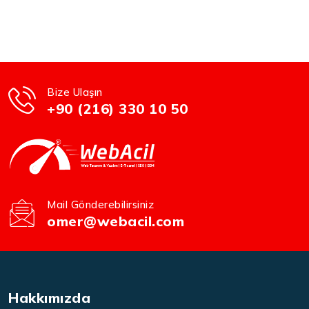
Bize Ulaşın
+90 (216) 330 10 50
Mail Gönderebilirsiniz
omer@webacil.com
Hakkımızda