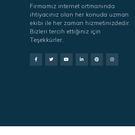
Firmamız internet ortmanında
ihtiyacınız olan her konuda uzman
ekibi ile her zaman hizmetinizdedir.
Bizleri tercih ettiğiniz için
Teşekkürler.