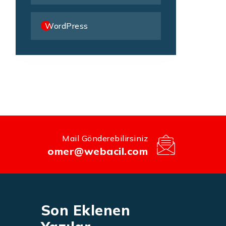
WordPress
Mail Gönderebilirsiniz
omer@webacil.com
Son Eklenen