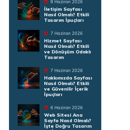
8 Haziran 2026
İletişim Sayfası
Nasıl Olmalı? Etkili
Tasarım İpuçları
7 Haziran 2026
Hizmet Sayfası
Nasıl Olmalı? Etkili
ve Dönüşüm Odaklı
Tasarım
7 Haziran 2026
Hakkımızda Sayfası
Nasıl Olmalı? Etkili
ve Güvenilir İçerik
İpuçları
6 Haziran 2026
Web Sitesi Ana
Sayfa Nasıl Olmalı?
İşte Doğru Tasarım