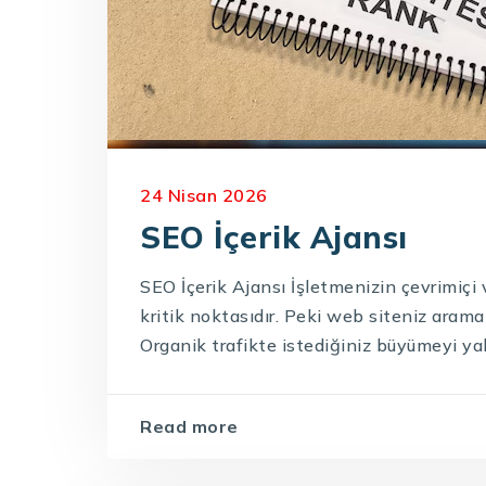
24 Nisan 2026
SEO İçerik Ajansı
SEO İçerik Ajansı İşletmenizin çevrimiçi 
kritik noktasıdır. Peki web siteniz arama
Organik trafikte istediğiniz büyümeyi yak
Read more