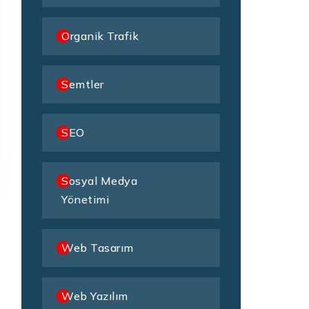
Organik Trafik
Semtler
SEO
Sosyal Medya
Yönetimi
Web Tasarım
Web Yazılım