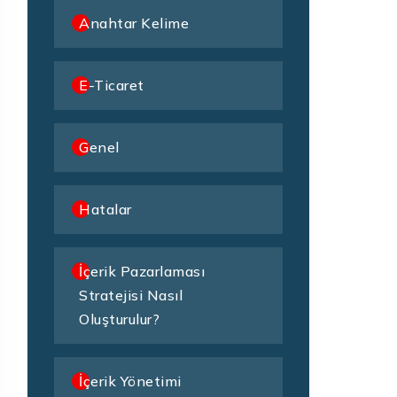
Anahtar Kelime
E-Ticaret
Genel
Hatalar
İçerik Pazarlaması
Stratejisi Nasıl
Oluşturulur?
İçerik Yönetimi