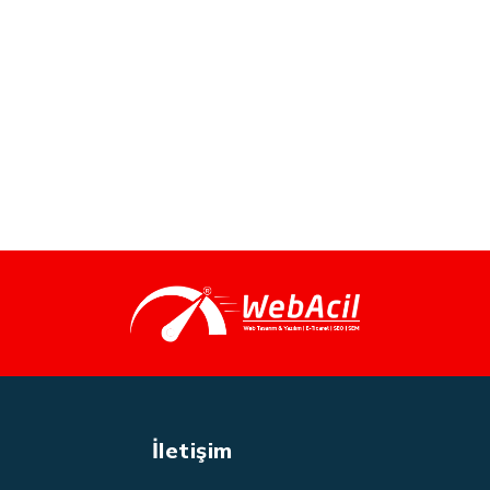
İletişim