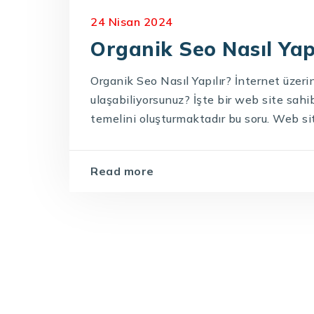
24 Nisan 2024
Organik Seo Nasıl Yapı
Organik Seo Nasıl Yapılır? İnternet üzeri
ulaşabiliyorsunuz? İşte bir web site sah
temelini oluşturmaktadır bu soru. Web sit
Read more