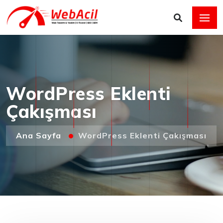
WordPress Eklenti
Çakışması
Ana Sayfa
WordPress Eklenti Çakışması