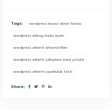
Tags:
wordpress beyaz ekran hatası
wordpress debug modu açma
wordpress eklenti alternatifleri
wordpress eklenti çakışması nasıl çözülür
wordpress eklenti uyumluluk testi
Share: