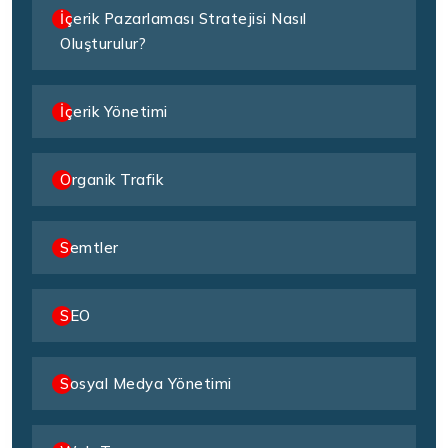
İçerik Pazarlaması Stratejisi Nasıl
Oluşturulur?
İçerik Yönetimi
Organik Trafik
Semtler
SEO
Sosyal Medya Yönetimi