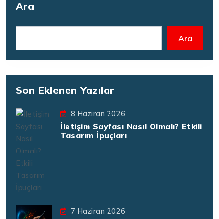
Ara
Ara
Son Eklenen Yazılar
8 Haziran 2026
İletişim Sayfası Nasıl Olmalı? Etkili
Tasarım İpuçları
7 Haziran 2026