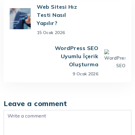
Web Sitesi Hız
Testi Nasıl
Yapılır?
15 Ocak 2026
WordPress SEO
Uyumlu İçerik
Oluşturma
9 Ocak 2026
Leave a comment