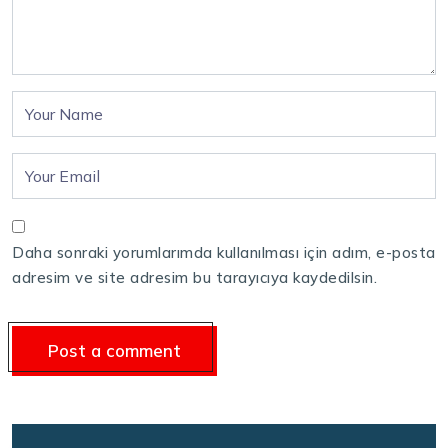
Daha sonraki yorumlarımda kullanılması için adım, e-posta
adresim ve site adresim bu tarayıcıya kaydedilsin.