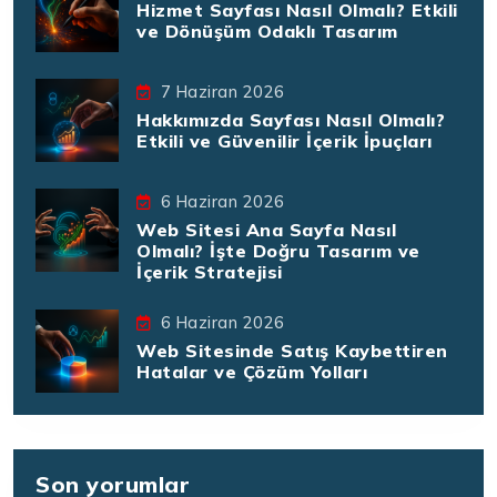
Hizmet Sayfası Nasıl Olmalı? Etkili
ve Dönüşüm Odaklı Tasarım
7 Haziran 2026
Hakkımızda Sayfası Nasıl Olmalı?
Etkili ve Güvenilir İçerik İpuçları
6 Haziran 2026
Web Sitesi Ana Sayfa Nasıl
Olmalı? İşte Doğru Tasarım ve
İçerik Stratejisi
6 Haziran 2026
Web Sitesinde Satış Kaybettiren
Hatalar ve Çözüm Yolları
Son yorumlar