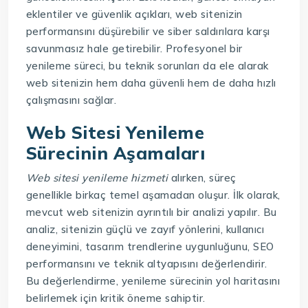
eklentiler ve güvenlik açıkları, web sitenizin
performansını düşürebilir ve siber saldırılara karşı
savunmasız hale getirebilir. Profesyonel bir
yenileme süreci, bu teknik sorunları da ele alarak
web sitenizin hem daha güvenli hem de daha hızlı
çalışmasını sağlar.
Web Sitesi Yenileme
Sürecinin Aşamaları
Web sitesi yenileme hizmeti
alırken, süreç
genellikle birkaç temel aşamadan oluşur. İlk olarak,
mevcut web sitenizin ayrıntılı bir analizi yapılır. Bu
analiz, sitenizin güçlü ve zayıf yönlerini, kullanıcı
deneyimini, tasarım trendlerine uygunluğunu, SEO
performansını ve teknik altyapısını değerlendirir.
Bu değerlendirme, yenileme sürecinin yol haritasını
belirlemek için kritik öneme sahiptir.