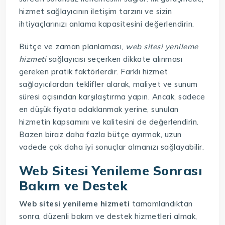
hizmet sağlayıcının iletişim tarzını ve sizin
ihtiyaçlarınızı anlama kapasitesini değerlendirin.
Bütçe ve zaman planlaması,
web sitesi yenileme
hizmeti
sağlayıcısı seçerken dikkate alınması
gereken pratik faktörlerdir. Farklı hizmet
sağlayıcılardan teklifler alarak, maliyet ve sunum
süresi açısından karşılaştırma yapın. Ancak, sadece
en düşük fiyata odaklanmak yerine, sunulan
hizmetin kapsamını ve kalitesini de değerlendirin.
Bazen biraz daha fazla bütçe ayırmak, uzun
vadede çok daha iyi sonuçlar almanızı sağlayabilir.
Web Sitesi Yenileme Sonrası
Bakım ve Destek
Web sitesi yenileme hizmeti
tamamlandıktan
sonra, düzenli bakım ve destek hizmetleri almak,