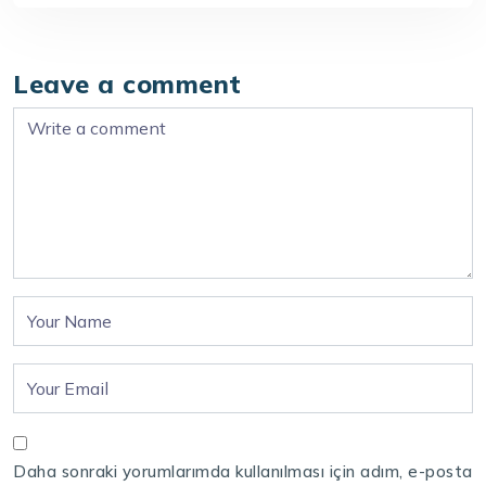
Leave a comment
Daha sonraki yorumlarımda kullanılması için adım, e-posta