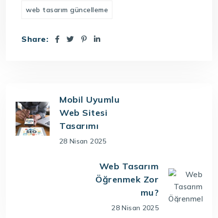
web tasarım güncelleme
Share:
Mobil Uyumlu
Web Sitesi
Tasarımı
28 Nisan 2025
Web Tasarım
Öğrenmek Zor
mu?
28 Nisan 2025