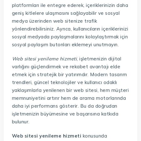
platformları ile entegre ederek, içeriklerinizin daha
geniş kitlelere ulaşmasını sağlayabilir ve sosyal
medya üzerinden web sitenize trafik
yönlendirebilirsiniz. Ayrıca, kullanıcıların içeriklerinizi
sosyal medyada paylaşmalarını kolaylaştırmak için
sosyal paylaşım butonları eklemeyi unutmayın.
Web sitesi yenileme hizmeti
, işletmenizin dijital
varlığını güçlendirmek ve rekabet avantajı elde
etmek için stratejik bir yatırımdır. Modern tasarım
trendleri, güncel teknolojiler ve kullanıcı odaklı
yaklaşımlarla yenilenen bir web sitesi, hem müşteri
memnuniyetini artırır hem de arama motorlarında
daha iyi performans gösterir. Bu da doğrudan
işletmenizin büyümesine ve başarısına katkıda
bulunur.
Web sitesi yenileme hizmeti
konusunda