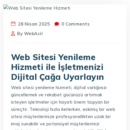
28 Nisan 2025
0 Comments
By
WebAcil
Web Sitesi Yenileme
Hizmeti ile İşletmenizi
Dijital Çağa Uyarlayın
Web sitesi yenileme hizmeti, dijital varlığınızı
güncellemek ve rekabet gücünüzü artırmak
isteyen işletmeler için hayati önem taşıyan bir
süreçtir. Teknoloji hızla ilerlerken, eskimiş bir web
sitesi müşterilerinize profesyonellikten uzak bir
imaj sunabilir ve potansiyel müşterilerinizi