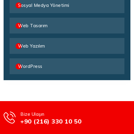
Sosyal Medya Yönetimi
Web Tasarım
Web Yazılım
WordPress
Bize Ulaşın
+90 (216) 330 10 50