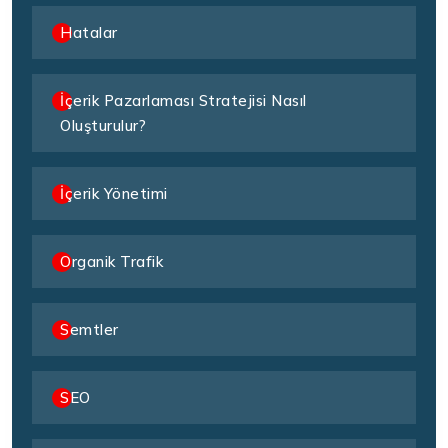
Hatalar
İçerik Pazarlaması Stratejisi Nasıl
Oluşturulur?
İçerik Yönetimi
Organik Trafik
Semtler
SEO