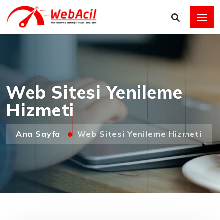
Web Sitesi Yenileme
Hizmeti
Ana Sayfa
Web Sitesi Yenileme Hizmeti