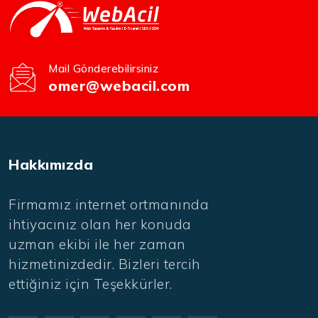
Mail Gönderebilirsiniz
omer@webacil.com
Hakkımızda
Firmamız internet ortmanında
ihtiyacınız olan her konuda
uzman ekibi ile her zaman
hizmetinizdedir. Bizleri tercih
ettiğiniz için Teşekkürler.