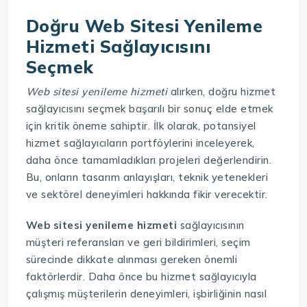
Doğru Web Sitesi Yenileme
Hizmeti Sağlayıcısını
Seçmek
Web sitesi yenileme hizmeti
alırken, doğru hizmet
sağlayıcısını seçmek başarılı bir sonuç elde etmek
için kritik öneme sahiptir. İlk olarak, potansiyel
hizmet sağlayıcıların portföylerini inceleyerek,
daha önce tamamladıkları projeleri değerlendirin.
Bu, onların tasarım anlayışları, teknik yetenekleri
ve sektörel deneyimleri hakkında fikir verecektir.
Web sitesi yenileme hizmeti
sağlayıcısının
müşteri referansları ve geri bildirimleri, seçim
sürecinde dikkate alınması gereken önemli
faktörlerdir. Daha önce bu hizmet sağlayıcıyla
çalışmış müşterilerin deneyimleri, işbirliğinin nasıl