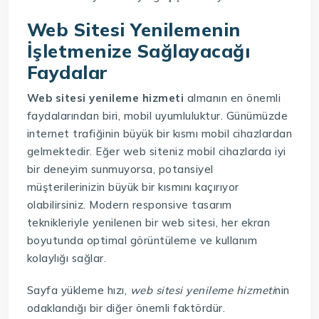
Web Sitesi Yenilemenin
İşletmenize Sağlayacağı
Faydalar
Web sitesi yenileme hizmeti
almanın en önemli
faydalarından biri, mobil uyumluluktur. Günümüzde
internet trafiğinin büyük bir kısmı mobil cihazlardan
gelmektedir. Eğer web siteniz mobil cihazlarda iyi
bir deneyim sunmuyorsa, potansiyel
müşterilerinizin büyük bir kısmını kaçırıyor
olabilirsiniz. Modern responsive tasarım
teknikleriyle yenilenen bir web sitesi, her ekran
boyutunda optimal görüntüleme ve kullanım
kolaylığı sağlar.
Sayfa yükleme hızı,
web sitesi yenileme hizmeti
nin
odaklandığı bir diğer önemli faktördür.