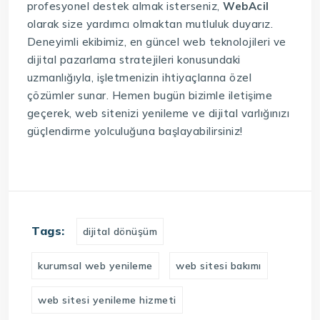
profesyonel destek almak isterseniz,
WebAcil
olarak size yardımcı olmaktan mutluluk duyarız.
Deneyimli ekibimiz, en güncel web teknolojileri ve
dijital pazarlama stratejileri konusundaki
uzmanlığıyla, işletmenizin ihtiyaçlarına özel
çözümler sunar. Hemen bugün bizimle iletişime
geçerek, web sitenizi yenileme ve dijital varlığınızı
güçlendirme yolculuğuna başlayabilirsiniz!
Tags:
dijital dönüşüm
kurumsal web yenileme
web sitesi bakımı
web sitesi yenileme hizmeti