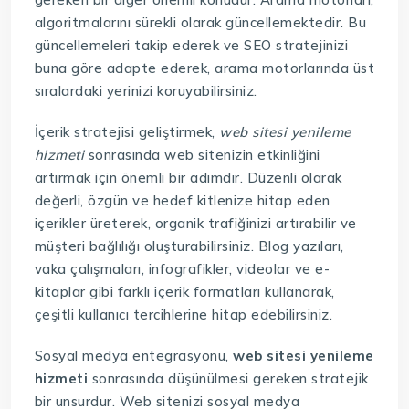
algoritmalarını sürekli olarak güncellemektedir. Bu
güncellemeleri takip ederek ve SEO stratejinizi
buna göre adapte ederek, arama motorlarında üst
sıralardaki yerinizi koruyabilirsiniz.
İçerik stratejisi geliştirmek,
web sitesi yenileme
hizmeti
sonrasında web sitenizin etkinliğini
artırmak için önemli bir adımdır. Düzenli olarak
değerli, özgün ve hedef kitlenize hitap eden
içerikler üreterek, organik trafiğinizi artırabilir ve
müşteri bağlılığı oluşturabilirsiniz. Blog yazıları,
vaka çalışmaları, infografikler, videolar ve e-
kitaplar gibi farklı içerik formatları kullanarak,
çeşitli kullanıcı tercihlerine hitap edebilirsiniz.
Sosyal medya entegrasyonu,
web sitesi yenileme
hizmeti
sonrasında düşünülmesi gereken stratejik
bir unsurdur. Web sitenizi sosyal medya