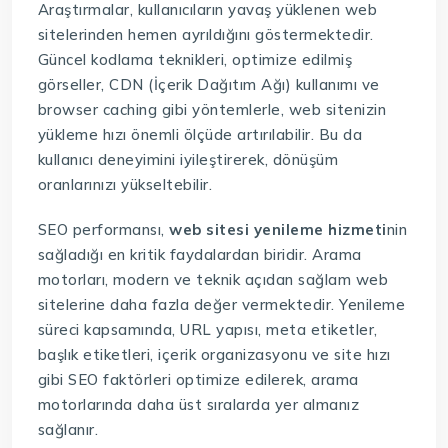
Araştırmalar, kullanıcıların yavaş yüklenen web
sitelerinden hemen ayrıldığını göstermektedir.
Güncel kodlama teknikleri, optimize edilmiş
görseller, CDN (İçerik Dağıtım Ağı) kullanımı ve
browser caching gibi yöntemlerle, web sitenizin
yükleme hızı önemli ölçüde artırılabilir. Bu da
kullanıcı deneyimini iyileştirerek, dönüşüm
oranlarınızı yükseltebilir.
SEO performansı,
web sitesi yenileme hizmeti
nin
sağladığı en kritik faydalardan biridir. Arama
motorları, modern ve teknik açıdan sağlam web
sitelerine daha fazla değer vermektedir. Yenileme
süreci kapsamında, URL yapısı, meta etiketler,
başlık etiketleri, içerik organizasyonu ve site hızı
gibi SEO faktörleri optimize edilerek, arama
motorlarında daha üst sıralarda yer almanız
sağlanır.