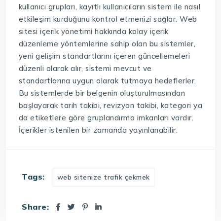
kullanıcı grupları, kayıtlı kullanıcıların sistem ile nasıl
etkileşim kurduğunu kontrol etmenizi sağlar. Web
sitesi içerik yönetimi hakkında kolay içerik
düzenleme yöntemlerine sahip olan bu sistemler,
yeni gelişim standartlarını içeren güncellemeleri
düzenli olarak alır, sistemi mevcut ve
standartlarına uygun olarak tutmaya hedeflerler.
Bu sistemlerde bir belgenin oluşturulmasından
başlayarak tarih takibi, revizyon takibi, kategori ya
da etiketlere göre gruplandırma imkanları vardır.
İçerikler istenilen bir zamanda yayınlanabilir.
Tags:
web sitenize trafik çekmek
Share: