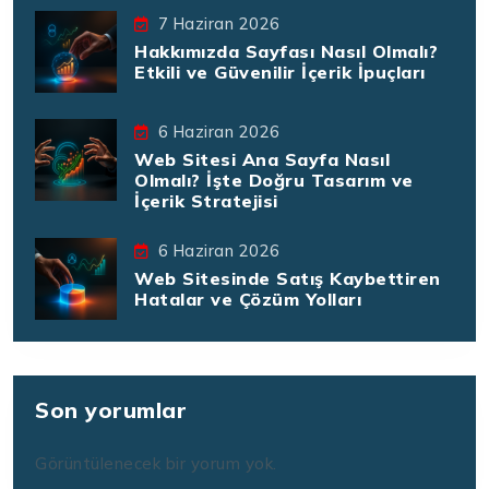
7 Haziran 2026
Hakkımızda Sayfası Nasıl Olmalı?
Etkili ve Güvenilir İçerik İpuçları
6 Haziran 2026
Web Sitesi Ana Sayfa Nasıl
Olmalı? İşte Doğru Tasarım ve
İçerik Stratejisi
6 Haziran 2026
Web Sitesinde Satış Kaybettiren
Hatalar ve Çözüm Yolları
Son yorumlar
Görüntülenecek bir yorum yok.