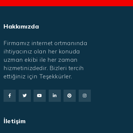
Hakkımızda
Firmamız internet ortmanında
ihtiyacınız olan her konuda
uzman ekibi ile her zaman
hizmetinizdedir. Bizleri tercih
ettiğiniz için Teşekkürler.
İletişim