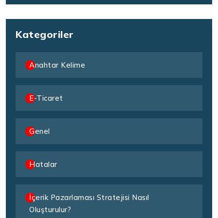
Kategoriler
Anahtar Kelime
E-Ticaret
Genel
Hatalar
İçerik Pazarlaması Stratejisi Nasıl
Oluşturulur?