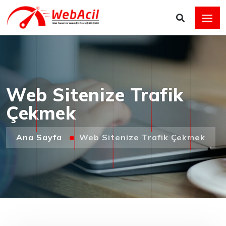
Web Sitenize Trafik
Çekmek
Ana Sayfa
Web Sitenize Trafik Çekmek