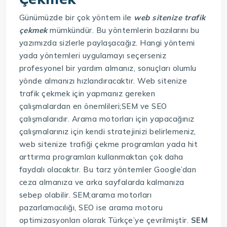
Günümüzde bir çok yöntem ile
web sitenize trafik
çekmek
mümkündür. Bu yöntemlerin bazılarını bu
yazımızda sizlerle paylaşacağız. Hangi yöntemi
yada yöntemleri uygulamayı seçerseniz
profesyonel bir yardım almanız, sonuçları olumlu
yönde almanızı hızlandıracaktır. Web sitenize
trafik çekmek için yapmanız gereken
çalışmalardan en önemlileri;SEM ve SEO
çalışmalarıdır. Arama motorları için yapacağınız
çalışmalarınız için kendi stratejinizi belirlemeniz,
web sitenize trafiği çekme programları yada hit
arttırma programları kullanmaktan çok daha
faydalı olacaktır. Bu tarz yöntemler Google’dan
ceza almanıza ve arka sayfalarda kalmanıza
sebep olabilir. SEM;arama motorları
pazarlamacılığı, SEO ise arama motoru
optimizasyonları olarak Türkçe’ye çevrilmiştir.
SEM