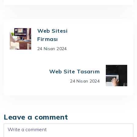
Web Sitesi
Firması
24 Nisan 2024
Web Site Tasarım
24 Nisan 2024
Leave a comment