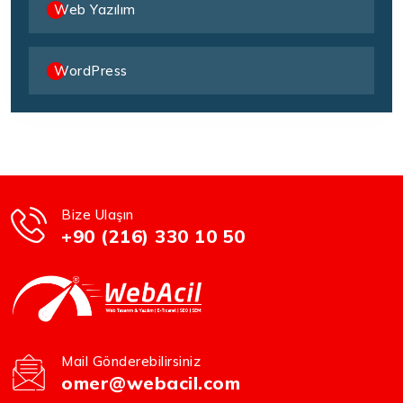
Web Yazılım
WordPress
Bize Ulaşın
+90 (216) 330 10 50
Mail Gönderebilirsiniz
omer@webacil.com