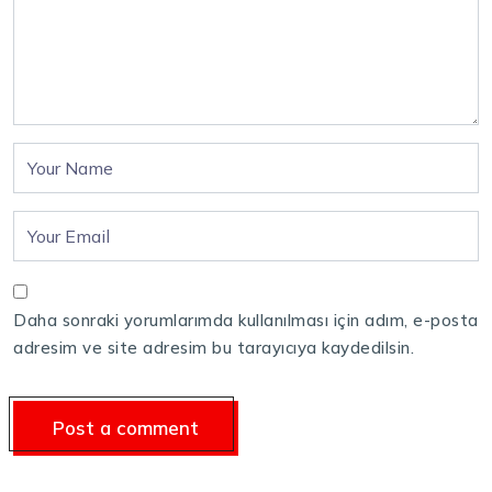
Daha sonraki yorumlarımda kullanılması için adım, e-posta
adresim ve site adresim bu tarayıcıya kaydedilsin.