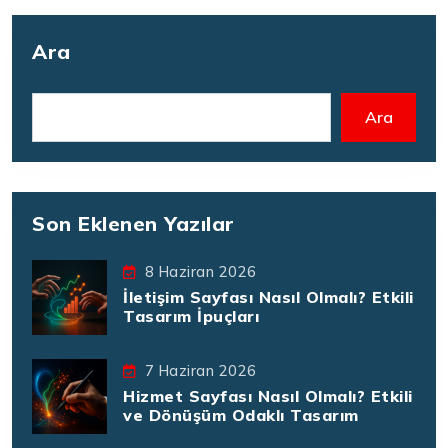
Ara
Ara
Son Eklenen Yazılar
8 Haziran 2026
İletişim Sayfası Nasıl Olmalı? Etkili
Tasarım İpuçları
7 Haziran 2026
Hizmet Sayfası Nasıl Olmalı? Etkili
ve Dönüşüm Odaklı Tasarım