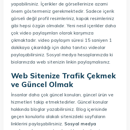
yapabilirsiniz. İçerikler de görsellerinize azami
önem göstermeniz gerekmektedir. Sadece içerik
görseli değil profil resimleriniz, kapak resimleriniz
gibi hepsi özgün olmalıdır. Yeni nesil içerikler daha
çok video paylaşımları olarak karşımıza
çıkmaktadır. video paylaşım süresi 15 saniyen 1
dakikaya çıkarıldığı için daha tanıtıcı videolar
paylaşabilirsiniz. Sosyal medya hesaplarınızda ki
biolarınızda web sitenizin linkin paylaşmalısınız.
Web Sitenize Trafik Çekmek
ve Güncel Olmak
İnsanlar daha çok güncel konuları, güncel ürün ve
hizmetleri takip etmektedirler. Güncel konular
hakkında bloglar yazabilirsiniz. Blog içerisinde
geçen konularla alakalı sitenizdeki sayfaların
linklerini paylaşabilirsiniz.
Sosyal medya