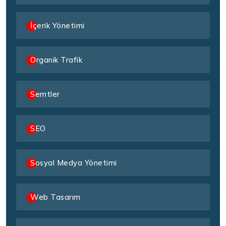
İçerik Yönetimi
Organik Trafik
Semtler
SEO
Sosyal Medya Yönetimi
Web Tasarım