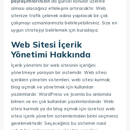
paylaşımlarınızın
da güncel konular üzerine
olması alacağınız etkileşimi artıracaktır. Web
sitenize trafik çekmek adına yapılacak bir çok
çalışmayı uzmanlarımızla belirleyebilirsiniz. Size en
uygun stratejiyi belirlemek için buradayız.
Web Sitesi İçerik
Yönetimi Hakkında
İçerik yönetimi bir web sitesinin içeriğini
yönetmeye yarayan bir sistemdir. Web sitesi
içerikleri yönetim sistemleri, web sitesi kurmak,
blog açmak ve yönetmek için kullanılan
yazılımlardır. WordPress ve Joomla bu anlamda
bilinen ve en çok kullanılan yazılımlardandır. Web
sitesi kurmak ya da blog açmak için ücretsiz web
sitesi içerik yönetim sistemlerinden birini seçmeniz
gerekmektedir. Seçeceğiniz bu sistemin nasıl