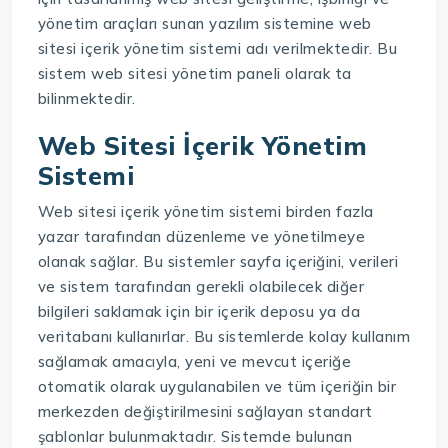
yönetim araçları sunan yazılım sistemine web
sitesi içerik yönetim sistemi adı verilmektedir. Bu
sistem web sitesi yönetim paneli olarak ta
bilinmektedir.
Web Sitesi İçerik Yönetim
Sistemi
Web sitesi içerik yönetim sistemi birden fazla
yazar tarafından düzenleme ve yönetilmeye
olanak sağlar. Bu sistemler sayfa içeriğini, verileri
ve sistem tarafından gerekli olabilecek diğer
bilgileri saklamak için bir içerik deposu ya da
veritabanı kullanırlar. Bu sistemlerde kolay kullanım
sağlamak amacıyla, yeni ve mevcut içeriğe
otomatik olarak uygulanabilen ve tüm içeriğin bir
merkezden değiştirilmesini sağlayan standart
şablonlar bulunmaktadır. Sistemde bulunan