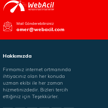
Mail Gönderebilirsiniz
omer@webacil.com
Hakkımızda
Firmamız internet ortmanında
ihtiyacınız olan her konuda
uzman ekibi ile her zaman
hizmetinizdedir. Bizleri tercih
ettiğiniz için Teşekkürler.