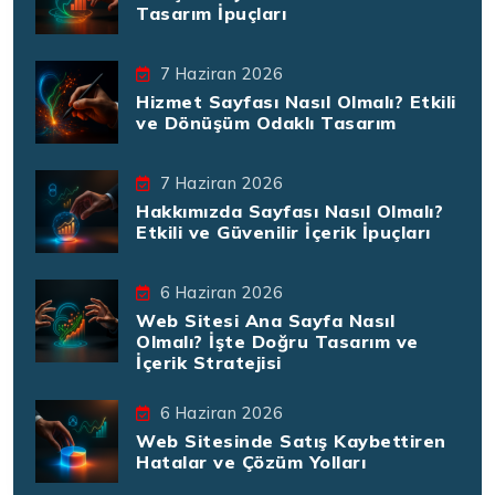
Tasarım İpuçları
7 Haziran 2026
Hizmet Sayfası Nasıl Olmalı? Etkili
ve Dönüşüm Odaklı Tasarım
7 Haziran 2026
Hakkımızda Sayfası Nasıl Olmalı?
Etkili ve Güvenilir İçerik İpuçları
6 Haziran 2026
Web Sitesi Ana Sayfa Nasıl
Olmalı? İşte Doğru Tasarım ve
İçerik Stratejisi
6 Haziran 2026
Web Sitesinde Satış Kaybettiren
Hatalar ve Çözüm Yolları