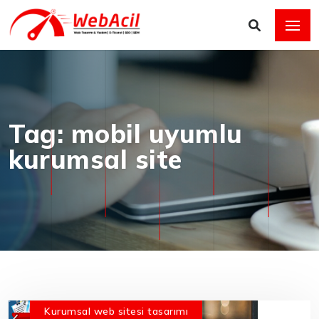
Tag: mobil uyumlu
kurumsal site
Kurumsal web sitesi tasarımı