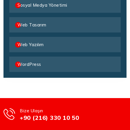
Sosyal Medya Yönetimi
Web Tasarım
Web Yazılım
WordPress
Bize Ulaşın
+90 (216) 330 10 50