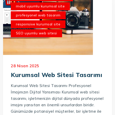
mobil uyumlu kurumsal site
profesyonel web tasarım
responsive kurumsal site
SEO uyumlu web sitesi
28 Nisan 2025
Kurumsal Web Sitesi Tasarımı
Kurumsal Web Sitesi Tasarımı Profesyonel
İmajınızın Dijital Yansıması Kurumsal web sitesi
tasarımı, işletmenizin dijital dünyada profesyonel
imajını yansıtan en önemli unsurlardan biridir.
Günümüzde potansiyel müşteriler, bir işletme ile