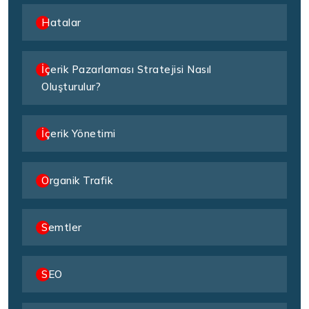
Hatalar
İçerik Pazarlaması Stratejisi Nasıl
Oluşturulur?
İçerik Yönetimi
Organik Trafik
Semtler
SEO