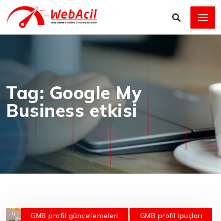
Tag: Google My
Business etkisi
GMB profil güncellemeleri
GMB profil ipuçları