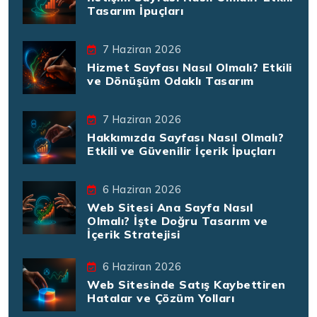
Tasarım İpuçları
7 Haziran 2026
Hizmet Sayfası Nasıl Olmalı? Etkili
ve Dönüşüm Odaklı Tasarım
7 Haziran 2026
Hakkımızda Sayfası Nasıl Olmalı?
Etkili ve Güvenilir İçerik İpuçları
6 Haziran 2026
Web Sitesi Ana Sayfa Nasıl
Olmalı? İşte Doğru Tasarım ve
İçerik Stratejisi
6 Haziran 2026
Web Sitesinde Satış Kaybettiren
Hatalar ve Çözüm Yolları