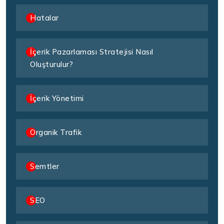
Hatalar
İçerik Pazarlaması Stratejisi Nasıl
Oluşturulur?
İçerik Yönetimi
Organik Trafik
Semtler
SEO