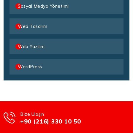
Sosyal Medya Yönetimi
Web Tasarım
Web Yazılım
WordPress
Bize Ulaşın
+90 (216) 330 10 50