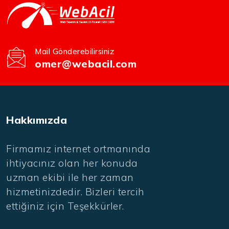
Mail Gönderebilirsiniz
omer@webacil.com
Hakkımızda
Firmamız internet ortmanında
ihtiyacınız olan her konuda
uzman ekibi ile her zaman
hizmetinizdedir. Bizleri tercih
ettiğiniz için Teşekkürler.