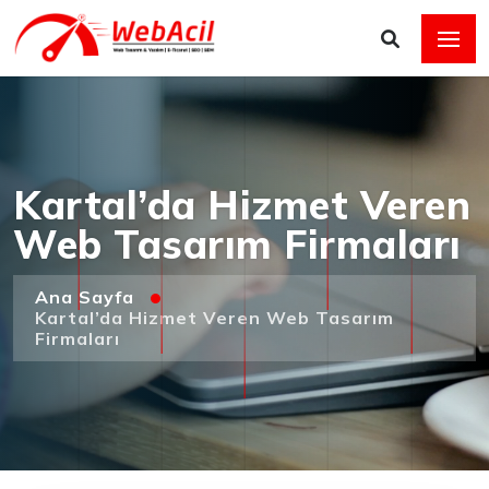
Kartal’da Hizmet Veren
Web Tasarım Firmaları
Ana Sayfa
Kartal’da Hizmet Veren Web Tasarım
Firmaları