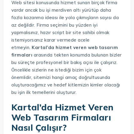
Web sitesi konusunda hizmet sunan birçok firma
vardır ancak bu işi merdiven altı yürütüp daha
fazla kazanma ideası ile yola çıkmışların sayısı da
az değildir. Firma seçimini bu yüzden iyi
yapmalısınız, hazır script bir site sahibi olmak
istemiyorsanız karar vermede acele
etmeyin.
Kartal’da hizmet veren web tasarım
firmaları
arasında tekten konumda bulunan bizler
bu süreçte profesyonel bir bakış açısı ile çalışırız.
Öncelikle sizlerin ne istediği bizim için çok
önemlidir, sitemizi hangi amaç doğrultusunda
oluşturacağımız ve hedef kitlemizin kimler olacağı
bu işin ilk temellerini oluşturur.
Kartal’da Hizmet Veren
Web Tasarım Firmaları
Nasıl Çalışır?