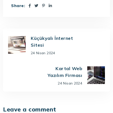
Share:
Küçükyalı İnternet
Sitesi
24 Nisan 2024
Kartal Web
Yazılım Firması
24 Nisan 2024
Leave a comment