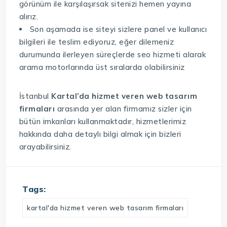
görünüm ile karşılaşırsak sitenizi hemen yayına
alırız.
Son aşamada ise siteyi sizlere panel ve kullanıcı
bilgileri ile teslim ediyoruz, eğer dilemeniz
durumunda ilerleyen süreçlerde seo hizmeti alarak
arama motorlarında üst sıralarda olabilirsiniz
İstanbul
Kartal’da hizmet veren web tasarım
firmaları
arasında yer alan firmamız sizler için
bütün imkanları kullanmaktadır, hizmetlerimiz
hakkında daha detaylı bilgi almak için bizleri
arayabilirsiniz.
Tags:
kartal'da hizmet veren web tasarım firmaları