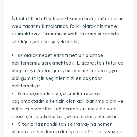
İstanbul Kartal’da hizmet sunan bizler diğer bütün
web tasarım firmalarında farklı olarak hizmetler
sunmaktayız. Firmamızın web tasarım sürecinde
izlediği aşamalar şu şekildedir;
İlk olarak hedeflerimizi net bir biçimde
belirlememiz gerekmektedir. E ticaretten tutunda
blog siteye kadar geniş bir alan ile karşı karşıya
olduğumuz için seçimlerimizi en başından
belirlemeliyiz.
İkinci aşamada ise çalışmalar resmen
başlamaktadır, sitenizin alan adı, barınma alanı ve
diğer ek hizmetler sağlanarak kusursuz bir web
sitesi için ilk adımlar bu şekilde atılmış olacaktır.
Siteniz hazırlandıktan sonra yayına hemen
alınmaz ve son kontrolleri yapılır eğer kusursuz bir