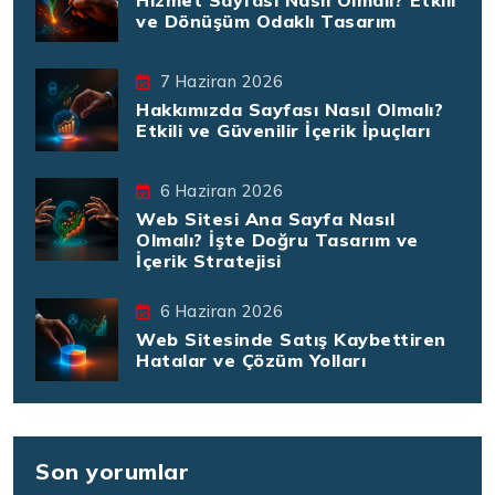
ve Dönüşüm Odaklı Tasarım
7 Haziran 2026
Hakkımızda Sayfası Nasıl Olmalı?
Etkili ve Güvenilir İçerik İpuçları
6 Haziran 2026
Web Sitesi Ana Sayfa Nasıl
Olmalı? İşte Doğru Tasarım ve
İçerik Stratejisi
6 Haziran 2026
Web Sitesinde Satış Kaybettiren
Hatalar ve Çözüm Yolları
Son yorumlar