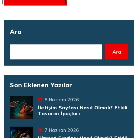
Ara
Ara
Son Eklenen Yazılar
8 Haziran 2026
İletişim Sayfası Nasıl Olmalı? Etkili
Tasarım İpuçları
7 Haziran 2026
Hizmet Sayfası Nasıl Olmalı? Etkili