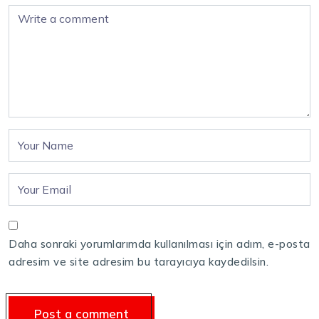
Daha sonraki yorumlarımda kullanılması için adım, e-posta
adresim ve site adresim bu tarayıcıya kaydedilsin.