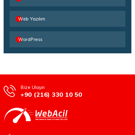
Web Yazılım
WordPress
Bize Ulaşın
+90 (216) 330 10 50