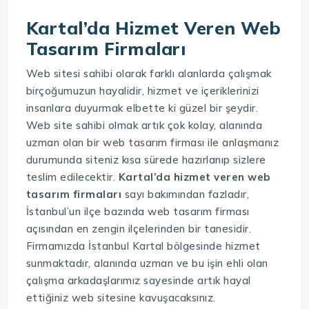
Kartal’da Hizmet Veren Web
Tasarım Firmaları
Web sitesi sahibi olarak farklı alanlarda çalışmak
birçoğumuzun hayalidir, hizmet ve içeriklerinizi
insanlara duyurmak elbette ki güzel bir şeydir.
Web site sahibi olmak artık çok kolay, alanında
uzman olan bir web tasarım firması ile anlaşmanız
durumunda siteniz kısa sürede hazırlanıp sizlere
teslim edilecektir.
Kartal’da hizmet veren web
tasarım firmaları
sayı bakımından fazladır,
İstanbul’un ilçe bazında web tasarım firması
açısından en zengin ilçelerinden bir tanesidir.
Firmamızda İstanbul Kartal bölgesinde hizmet
sunmaktadır, alanında uzman ve bu işin ehli olan
çalışma arkadaşlarımız sayesinde artık hayal
ettiğiniz web sitesine kavuşacaksınız.