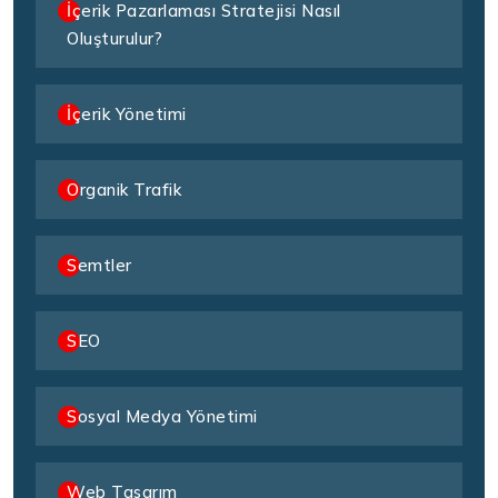
İçerik Pazarlaması Stratejisi Nasıl
Oluşturulur?
İçerik Yönetimi
Organik Trafik
Semtler
SEO
Sosyal Medya Yönetimi
Web Tasarım