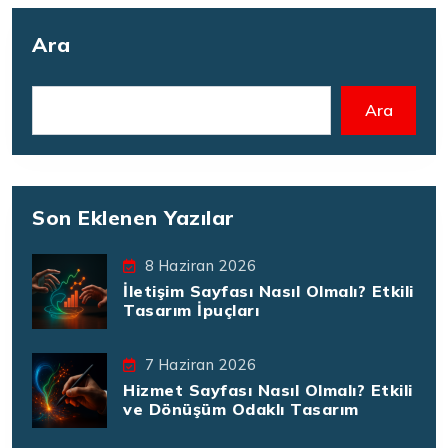
Ara
Ara
Son Eklenen Yazılar
8 Haziran 2026
İletişim Sayfası Nasıl Olmalı? Etkili
Tasarım İpuçları
7 Haziran 2026
Hizmet Sayfası Nasıl Olmalı? Etkili
ve Dönüşüm Odaklı Tasarım