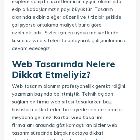
ekiplere sahiptir, ücretlerimizin uygun olmasında
ekip arkadaşlarımızın payı büyüktür. Tasarım
alanında ekibiniz eğer düzenli ve titiz bir şekilde
çalışıyorsa ortalama maliyet buna göre
azalmaktadır. Sizler için en uygun maliyetlerde
kusursuz web siteleri tasarlayarak çalışmalarımıza
devam edeceğiz.
Web Tasarımda Nelere
Dikkat Etmeliyiz?
Web tasarım alanının profesyonellik gerektirdiğini
yazımızın başında belirtmiştik. Teknik açıdan
sağlam bir firma web sitesi tasarlarken bazı
hususlara dikkat eder, bu sayede ileri de sorunlar
meydana gelmez.
Kartal web tasarım
firmaları
arasında göz kamaştıran bizler web
tasarım sürecinde birçok noktaya dikkat