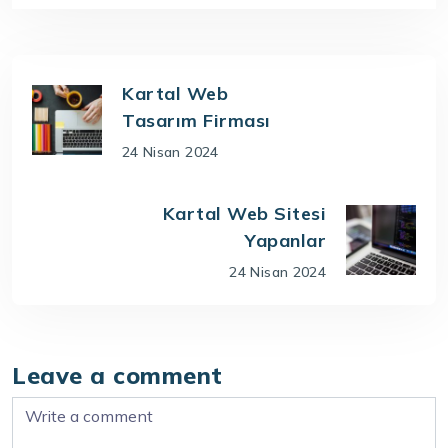
Kartal Web
Tasarım Firması
24 Nisan 2024
Kartal Web Sitesi
Yapanlar
24 Nisan 2024
Leave a comment