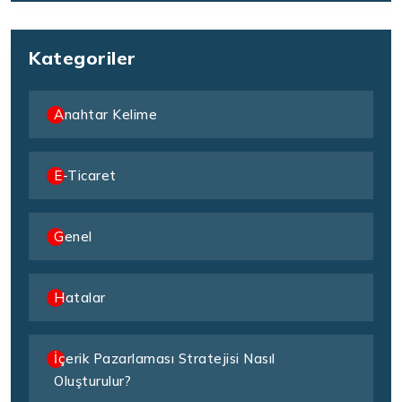
Kategoriler
Anahtar Kelime
E-Ticaret
Genel
Hatalar
İçerik Pazarlaması Stratejisi Nasıl
Oluşturulur?