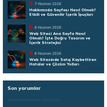
7 Haziran 2026
Hakkımızda Sayfası Nasıl Olmalı?
Etkili ve Güvenilir İçerik İpuçları
6 Haziran 2026
Web Sitesi Ana Sayfa Nasıl
Olmalı? İşte Doğru Tasarım ve
İçerik Stratejisi
6 Haziran 2026
Web Sitesinde Satış Kaybettiren
Hatalar ve Çözüm Yolları
Son yorumlar
Görüntülenecek bir yorum yok.