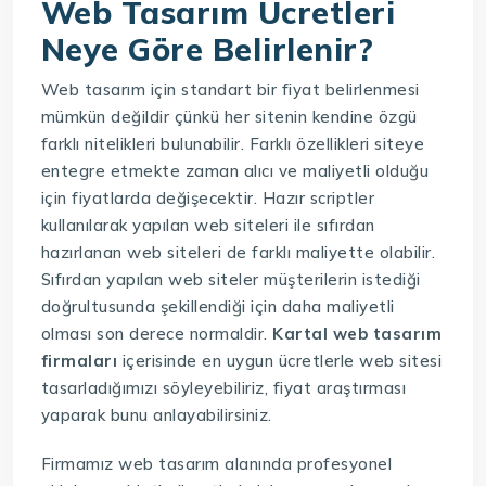
Web Tasarım Ücretleri
Neye Göre Belirlenir?
Web tasarım için standart bir fiyat belirlenmesi
mümkün değildir çünkü her sitenin kendine özgü
farklı nitelikleri bulunabilir. Farklı özellikleri siteye
entegre etmekte zaman alıcı ve maliyetli olduğu
için fiyatlarda değişecektir. Hazır scriptler
kullanılarak yapılan web siteleri ile sıfırdan
hazırlanan web siteleri de farklı maliyette olabilir.
Sıfırdan yapılan web siteler müşterilerin istediği
doğrultusunda şekillendiği için daha maliyetli
olması son derece normaldir.
Kartal web tasarım
firmaları
içerisinde en uygun ücretlerle web sitesi
tasarladığımızı söyleyebiliriz, fiyat araştırması
yaparak bunu anlayabilirsiniz.
Firmamız web tasarım alanında profesyonel