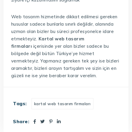
Web tasarım hizmetinde dikkat edilmesi gereken
hususlar sadece bunlarla sınırlı değildir, alanında
uzman olan bizler bu süreci profesyonelce idare
etmekteyiz.
Kartal web tasarım
firmaları
içerisinde yer alan bizler sadece bu
bölgede değil bütün Türkiye’ye hizmet
vermekteyiz. Yapmanız gereken tek şey ise bizleri
aramaktır, bizleri arayın tartışalım ve sizin için en
güzeli ne ise yine beraber karar verelim.
Tags:
kartal web tasarım firmaları
Share: