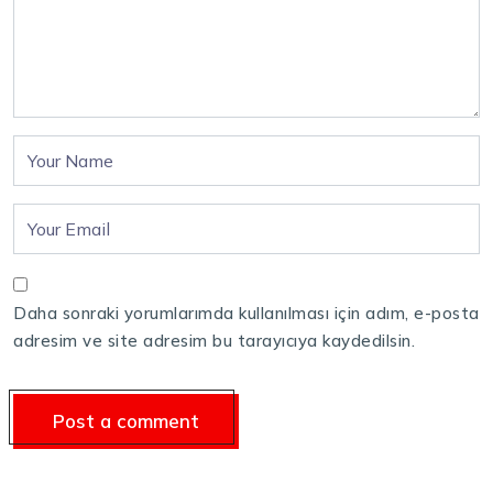
Daha sonraki yorumlarımda kullanılması için adım, e-posta
adresim ve site adresim bu tarayıcıya kaydedilsin.