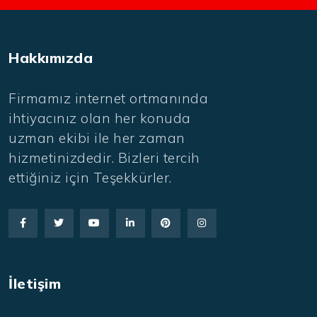
Hakkımızda
Firmamız internet ortmanında
ihtiyacınız olan her konuda
uzman ekibi ile her zaman
hizmetinizdedir. Bizleri tercih
ettiğiniz için Teşekkürler.
İletişim