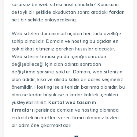
kusursuz bir web sitesi nasıl olmalıdır? Konusunu
detaylı bir şekilde okuduktan sonra aradaki farkları
net bir şekilde anlayacaksınız.
Web siteleri donanımsal açıdan her türlü özelliğe
sahip olmalıdır. Domain ve hosting bu açıdan en
çok dikkat etmeniz gereken hususlar olacaktır.
Web sitesin teması ya da içeriği sonradan
değişebileceği için alan adınızı sonradan
değiştirme şansınız yoktur. Domain, web sitenizin
alan adıdır, kısa ve akılda kalıcı bir adres seçmeniz
önemlidir. Hosting ise sitenizin barınma alanıdır, bu
alan ne kadar büyük ise o kadar kaliteli içerikleri
yükleyebilirsiniz.
Kartal web tasarım
firmaları
içerisinde domain ve hosting alanında
en kaliteli hizmetleri veren firma olmamız bizleri
bir adım öne çıkarmaktadır.