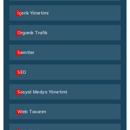
İçerik Yönetimi
Organik Trafik
Semtler
SEO
Sosyal Medya Yönetimi
Web Tasarım