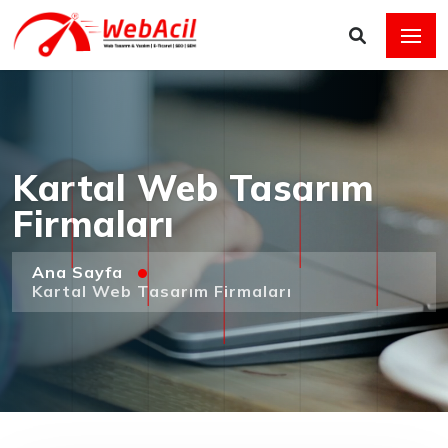
Kartal Web Tasarım
Firmaları
Ana Sayfa
Kartal Web Tasarım Firmaları