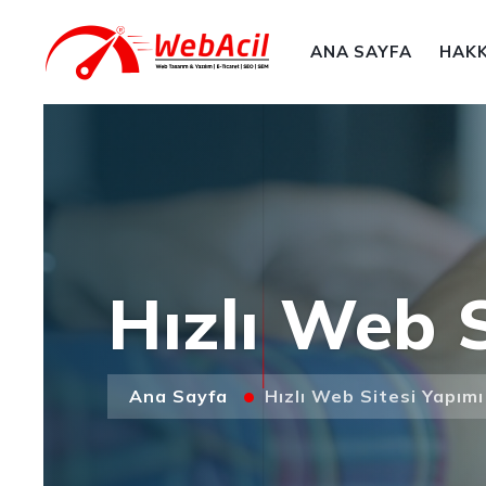
ANA SAYFA
HAKK
Hızlı Web S
Ana Sayfa
Hızlı Web Sitesi Yapımı