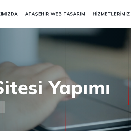
IMIZDA
ATAŞEHIR WEB TASARIM
HIZMETLERIMIZ
itesi Yapımı