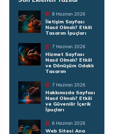
8 Haziran 2026
İletişim Sayfası
Nasıl Olmalı? Etkili
Tasarım İpuçları
7 Haziran 2026
Hizmet Sayfası
Nasıl Olmalı? Etkili
ve Dönüşüm Odaklı
Tasarım
7 Haziran 2026
Hakkımızda Sayfası
Nasıl Olmalı? Etkili
ve Güvenilir İçerik
İpuçları
6 Haziran 2026
Web Sitesi Ana