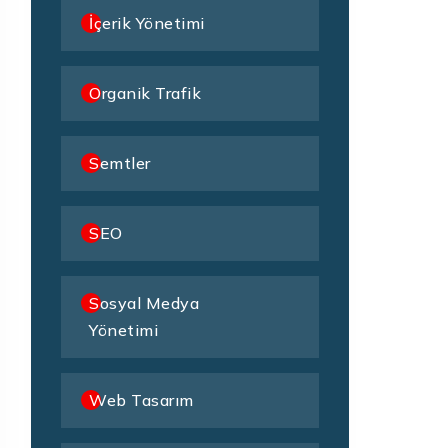
İçerik Yönetimi
Organik Trafik
Semtler
SEO
Sosyal Medya
Yönetimi
Web Tasarım