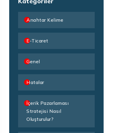
Kategoriler
Anahtar Kelime
E-Ticaret
Genel
Hatalar
İçerik Pazarlaması
Stratejisi Nasıl
Oluşturulur?