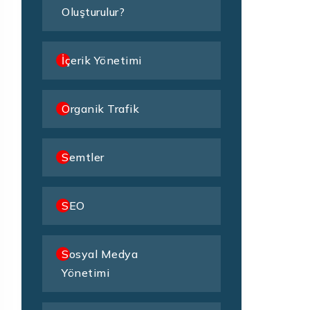
Oluşturulur?
İçerik Yönetimi
Organik Trafik
Semtler
SEO
Sosyal Medya
Yönetimi