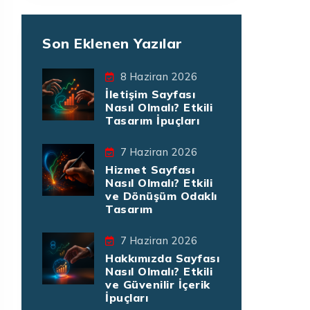
Son Eklenen Yazılar
8 Haziran 2026
İletişim Sayfası
Nasıl Olmalı? Etkili
Tasarım İpuçları
7 Haziran 2026
Hizmet Sayfası
Nasıl Olmalı? Etkili
ve Dönüşüm Odaklı
Tasarım
7 Haziran 2026
Hakkımızda Sayfası
Nasıl Olmalı? Etkili
ve Güvenilir İçerik
İpuçları