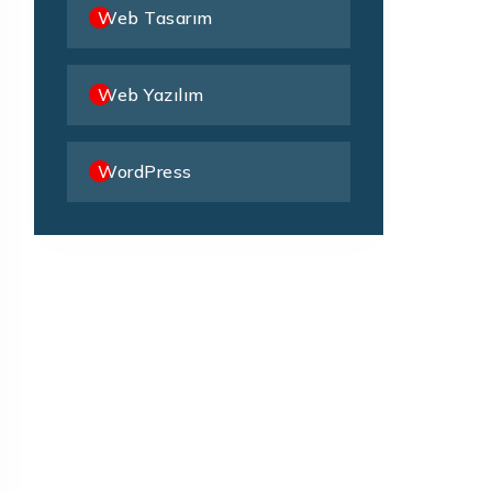
Web Tasarım
Web Yazılım
WordPress